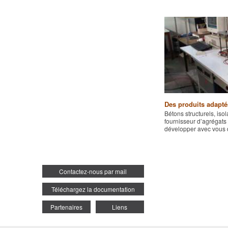
Des produits adapté
Bétons structurels, iso
fournisseur d’agrégats
développer avec vous
Contactez-nous par mail
Téléchargez la documentation
Partenaires
Liens